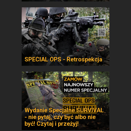
SPECIAL OPS - Retrospekcja
Wydanie Specjalne SURVIVAL
- nie pytaj, czy być albo nie
być! Czytaj i przeżyj!