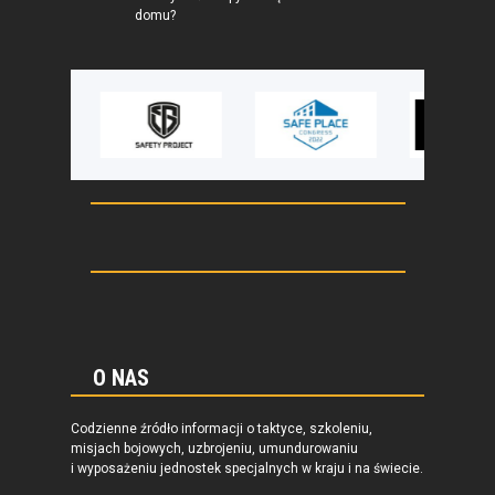
domu?
O NAS
Codzienne źródło informacji o taktyce, szkoleniu,
misjach bojowych, uzbrojeniu, umundurowaniu
i wyposażeniu jednostek specjalnych w kraju i na świecie.