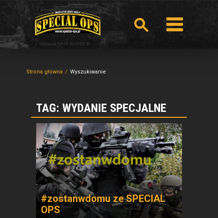
Strona główna
Wyszukiwanie
TAG: WYDANIE SPECJALNE
#zostanwdomu ze SPECIAL
OPS