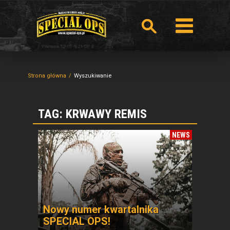
Strona główna
Wyszukiwanie
TAG: KRWAWY REMIS
NEWS
Nowy numer kwartalnika
SPECIAL OPS!