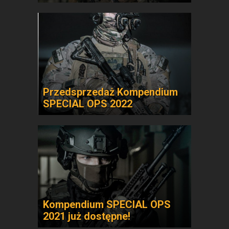
Przedsprzedaż Kompendium
SPECIAL OPS 2022
Kompendium SPECIAL OPS
2021 już dostępne!