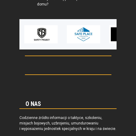
domu?
O NAS
Codzienne źródło informacji o taktyce, szkoleniu,
misjach bojowych, uzbrojeniu, umundurowaniu
i wyposażeniu jednostek specjalnych w kraju i na świecie.