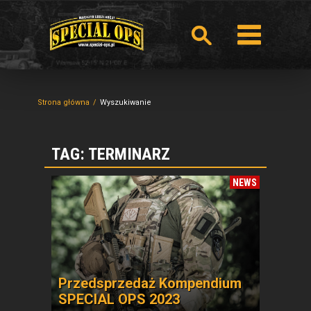
Strona główna
Wyszukiwanie
TAG: TERMINARZ
NEWS
Przedsprzedaż Kompendium
SPECIAL OPS 2023