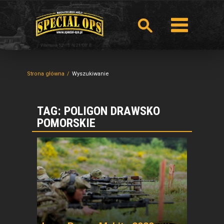
Strona główna
Wyszukiwanie
TAG: POLIGON DRAWSKO
POMORSKIE