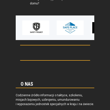
domu?
O NAS
Codzienne źródło informacji o taktyce, szkoleniu,
misjach bojowych, uzbrojeniu, umundurowaniu
i wyposażeniu jednostek specjalnych w kraju i na świecie.