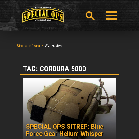
Strona główna
Wyszukiwanie
TAG: CORDURA 500D
SPECIAL OPS SITREP: Blue
Force Gear Helium Whisper