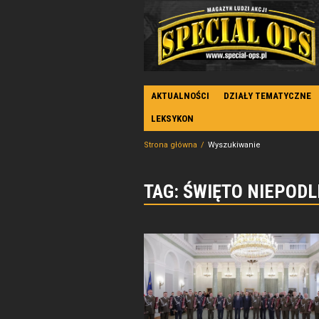
AKTUALNOŚCI
DZIAŁY TEMATYCZNE
LEKSYKON
Strona główna
Wyszukiwanie
TAG: ŚWIĘTO NIEPOD