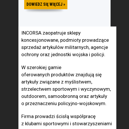
DOWIEDZ SIĘ WIĘCEJ »
INCORSA zaopatruje sklepy
koncesjonowane, podmioty prowadzące
sprzedaż artykułów militarnych, agencje
ochrony oraz jednostki wojska i policji.
W szerokiej gamie
oferowanych produktów znajdują się
artykuły związane z myślistwem,
strzelectwem sportowym i wyczynowym,
outdoorem, samoobronną oraz artykuły
o przeznaczeniu policyjno-wojskowym.
Firma prowadzi ścisłą współpracę
z klubami sportowymi i stowarzyszeniami