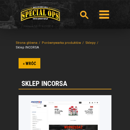
Strona główna
Porównywarka produktów
Sklepy
Sklep INCORSA
« WRÓĆ
SKLEP INCORSA