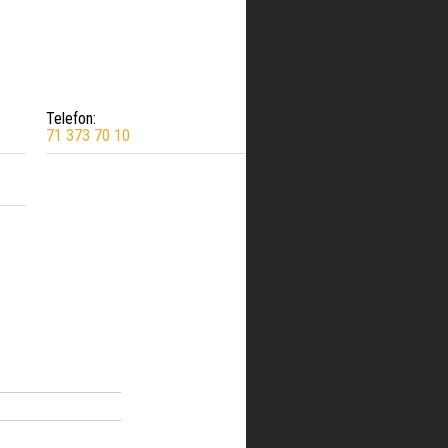
Telefon:
71 373 70 10