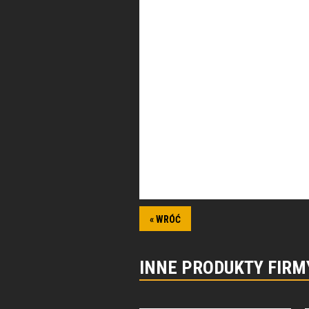
« WRÓĆ
INNE PRODUKTY FIRM