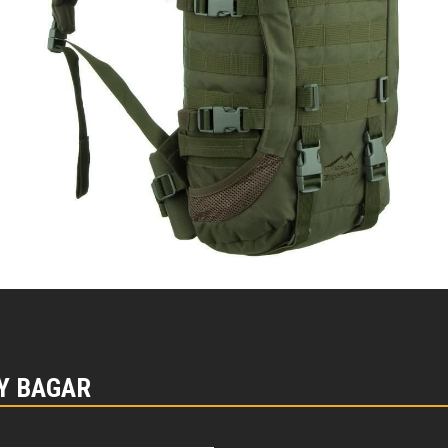
Y BAGAR