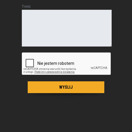
Treść