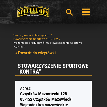
Strona główna
Katalog firm
Stowarzyszenie Sportowe "KONTRA"
Prezentacja produktów firmy Stowarzyszenie Sportowe
"KONTRA"
« Powrót do wizytówki
STOWARZYSZENIE SPORTOWE
"KONTRA"
Adres:
Cząstków Mazowiecki 128
05-152 Cząstków Mazowiecki
Województwo mazowieckie