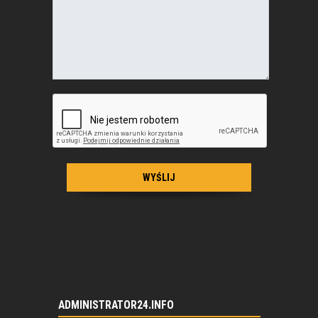
ADMINISTRATOR24.INFO