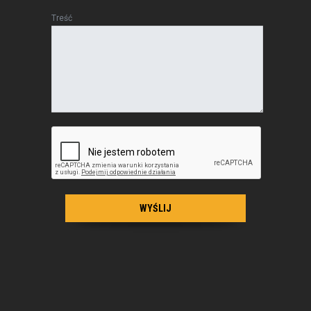
Treść