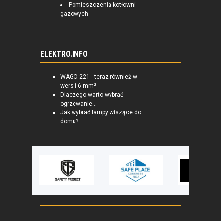
Pomieszczenia kotłowni
gazowych
ELEKTRO.INFO
WAGO 221 - teraz również w
wersji 6 mm²
Dlaczego warto wybrać
ogrzewanie...
Jak wybrać lampy wiszące do
domu?