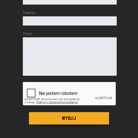
Telefon
Treść