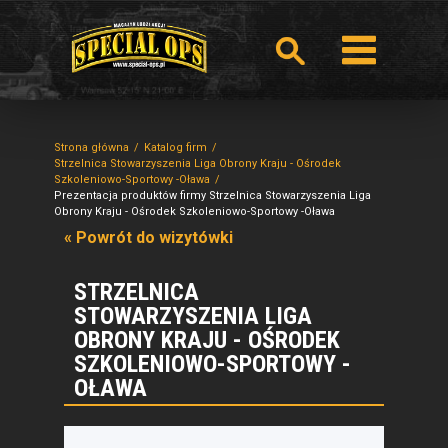
Strona główna
Katalog firm
Strzelnica Stowarzyszenia Liga Obrony Kraju - Ośrodek
Szkoleniowo-Sportowy -Oława
Prezentacja produktów firmy Strzelnica Stowarzyszenia Liga
Obrony Kraju - Ośrodek Szkoleniowo-Sportowy -Oława
« Powrót do wizytówki
STRZELNICA
STOWARZYSZENIA LIGA
OBRONY KRAJU - OŚRODEK
SZKOLENIOWO-SPORTOWY -
OŁAWA