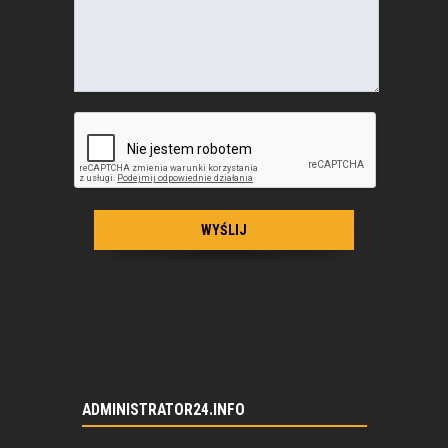
ADMINISTRATOR24.INFO