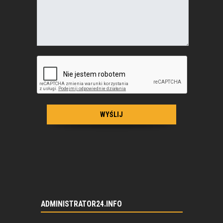
ADMINISTRATOR24.INFO