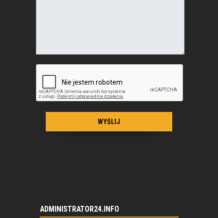
ADMINISTRATOR24.INFO