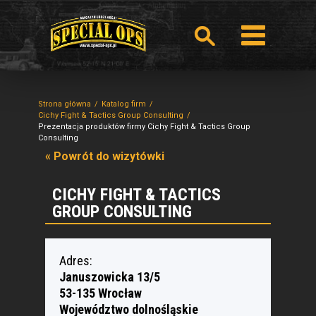
Strona główna
Katalog firm
Cichy Fight & Tactics Group Consulting
Prezentacja produktów firmy Cichy Fight & Tactics Group
Consulting
« Powrót do wizytówki
CICHY FIGHT & TACTICS
GROUP CONSULTING
Adres:
Januszowicka 13/5
53-135 Wrocław
Województwo dolnośląskie