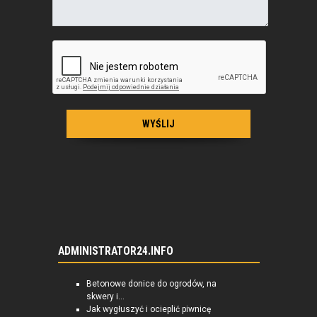
ADMINISTRATOR24.INFO
Betonowe donice do ogrodów, na
skwery i...
Jak wygłuszyć i ocieplić piwnicę