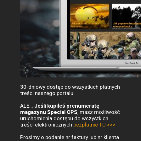
30-dniowy dostęp do wszystkich płatnych
treści naszego portalu.
ALE...
Jeśli kupiłeś prenumeratę
magazynu Special OPS
, masz możliwość
uruchomienia dostępu do wszystkich
treści elektronicznych
bezpłatnie TU >>>
Prosimy o podanie nr faktury lub nr klienta