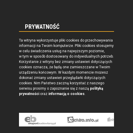
PRYWATNOŚĆ
Ta witryna wykorzystuje pliki cookies do przechowywania
informacji na Twoim komputerze. Pliki cookies stosujemy
w celu świadczenia usług na najwyższym poziomie,
w tym w sposób dostosowany do indywidualnych potrzeb.
Korzystanie z witryny bez zmiany ustawień dotyczących
cookies oznacza, że będą one zamieszczane w Twoim
urządzeniu końcowym. W każdym momencie możesz
dokonać zmiany ustawień przeglądarki dotyczących
cookies. Nim Państwo zaczną korzystać z naszego
serwisu prosimy o zapoznanie się z naszą
polityką
prywatności
oraz
informacją o cookies
.