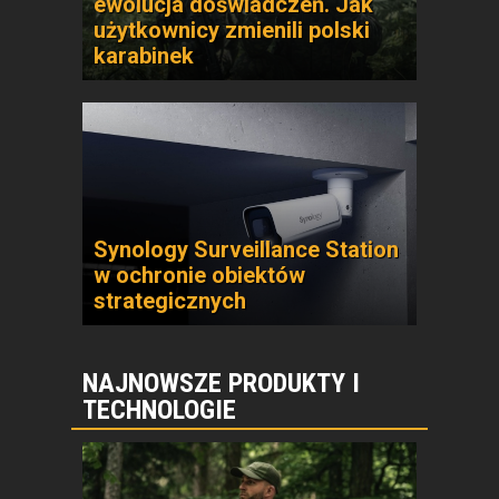
ewolucja doświadczeń. Jak
użytkownicy zmienili polski
karabinek
Synology Surveillance Station
w ochronie obiektów
strategicznych
NAJNOWSZE PRODUKTY I
TECHNOLOGIE