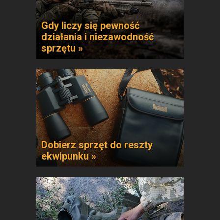
Gdy liczy się pewność
działania i niezawodność
sprzętu »
Dobierz sprzęt do reszty
ekwipunku »