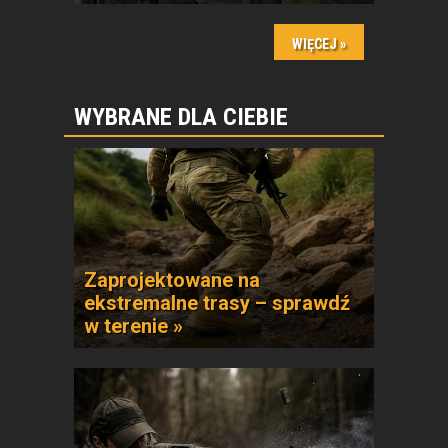
WYBRANE DLA CIEBIE
Zaprojektowane na
ekstremalne trasy – sprawdź
w terenie »