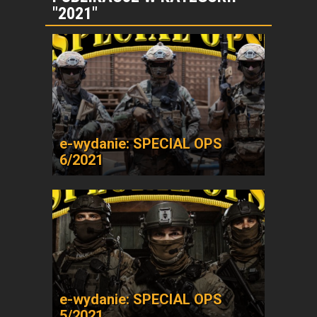
"2021"
e-wydanie: SPECIAL OPS
6/2021
e-wydanie: SPECIAL OPS
5/2021