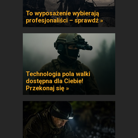
To wyposażenie wybierają
profesjonaliści – sprawdź »
Technologia pola walki
dostępna dla Ciebie!
Przekonaj się »