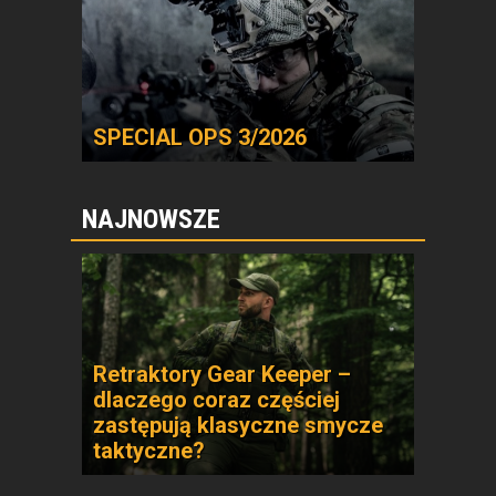
SPECIAL OPS 3/2026
NAJNOWSZE
Retraktory Gear Keeper –
dlaczego coraz częściej
zastępują klasyczne smycze
taktyczne?