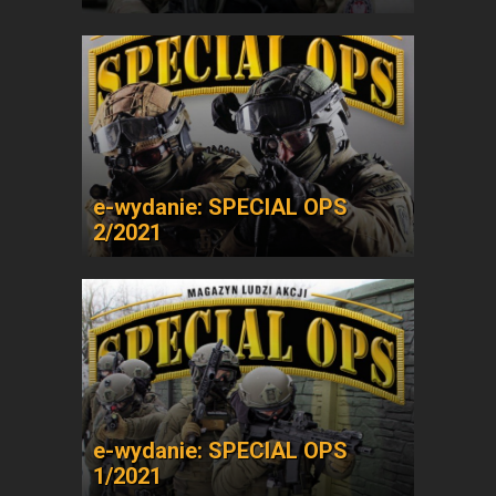
e-wydanie: SPECIAL OPS
2/2021
e-wydanie: SPECIAL OPS
1/2021