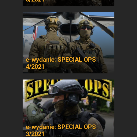
e-wydanie: SPECIAL OPS
4/2021
e-wydanie: SPECIAL OPS
3/2021