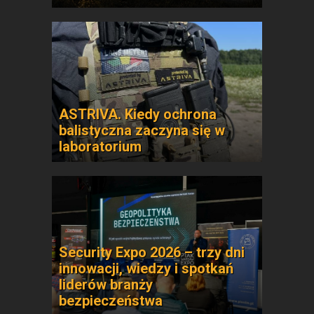
ASTRIVA. Kiedy ochrona
balistyczna zaczyna się w
laboratorium
Security Expo 2026 – trzy dni
innowacji, wiedzy i spotkań
liderów branży
bezpieczeństwa