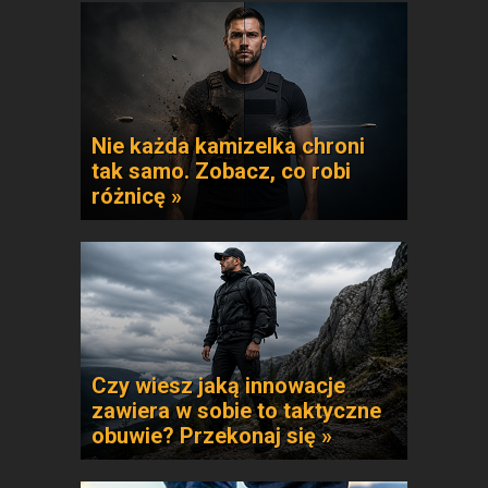
Nie każda kamizelka chroni
tak samo. Zobacz, co robi
różnicę »
Czy wiesz jaką innowacje
zawiera w sobie to taktyczne
obuwie? Przekonaj się »