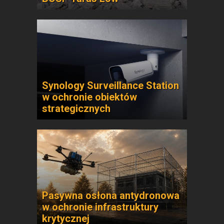
Synology Surveillance Station
w ochronie obiektów
strategicznych
Pasywna osłona antydronowa
w ochronie infrastruktury
krytycznej