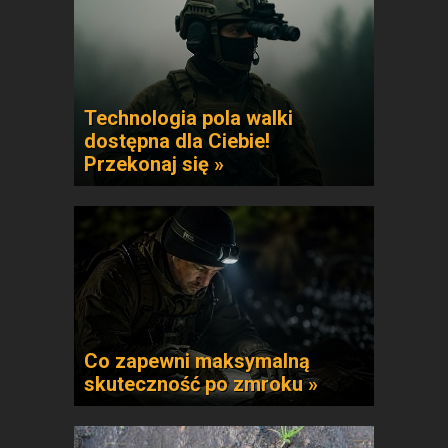
Technologia pola walki
dostępna dla Ciebie!
Przekonaj się »
Co zapewni maksymalną
skuteczność po zmroku »