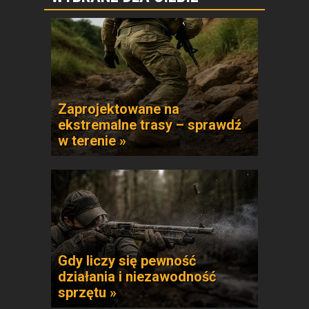
Zaprojektowane na
ekstremalne trasy – sprawdź
w terenie »
Gdy liczy się pewność
działania i niezawodność
sprzętu »