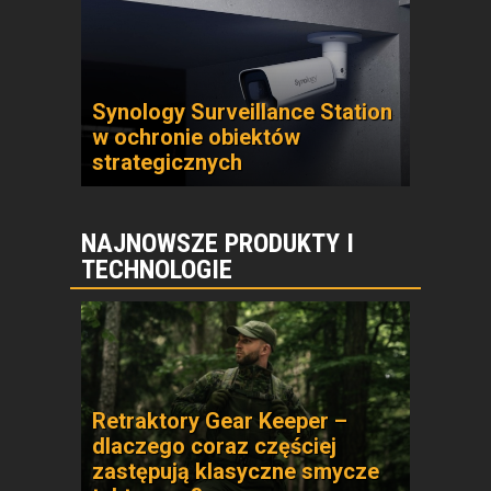
Synology Surveillance Station
w ochronie obiektów
strategicznych
NAJNOWSZE PRODUKTY I
TECHNOLOGIE
Retraktory Gear Keeper –
dlaczego coraz częściej
zastępują klasyczne smycze