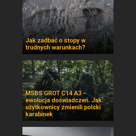
Jak zadbać o stopy w
trudnych warunkach?
MSBS GROT C14 A3 –
ewolucja doświadczeń. Jak
użytkownicy zmienili polski
karabinek