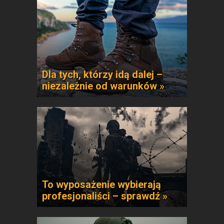
Dla tych, którzy idą dalej –
niezależnie od warunków »
To wyposażenie wybierają
profesjonaliści – sprawdź »