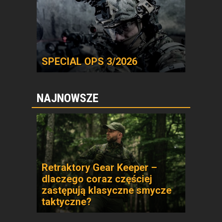
SPECIAL OPS 3/2026
NAJNOWSZE
Retraktory Gear Keeper –
dlaczego coraz częściej
zastępują klasyczne smycze
taktyczne?