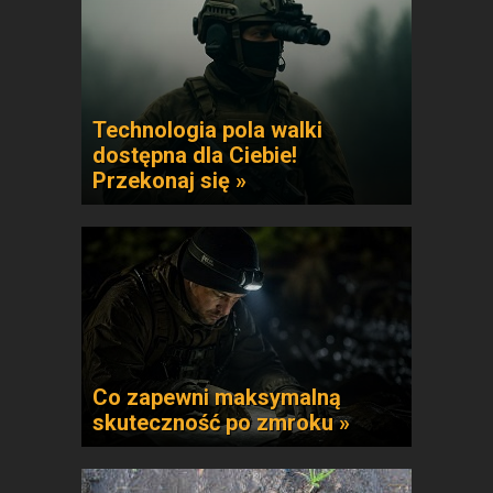
Technologia pola walki
dostępna dla Ciebie!
Przekonaj się »
Co zapewni maksymalną
skuteczność po zmroku »