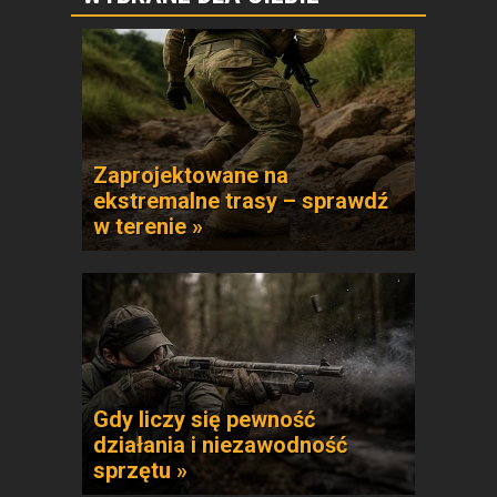
Zaprojektowane na
ekstremalne trasy – sprawdź
w terenie »
Gdy liczy się pewność
działania i niezawodność
sprzętu »