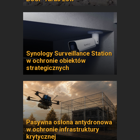
Synology Surveillance Station
w ochronie obiektów
strategicznych
Pasywna osłona antydronowa
w ochronie infrastruktury
krytycznej