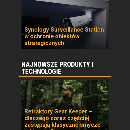
Synology Surveillance Station
w ochronie obiektów
strategicznych
NAJNOWSZE PRODUKTY I
TECHNOLOGIE
Retraktory Gear Keeper –
dlaczego coraz częściej
zastępują klasyczne smycze