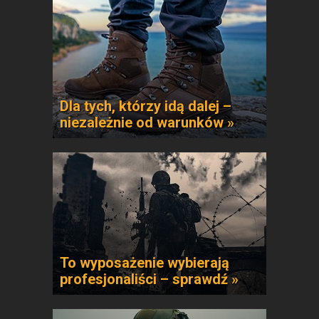
Dla tych, którzy idą dalej –
niezależnie od warunków »
To wyposażenie wybierają
profesjonaliści – sprawdź »