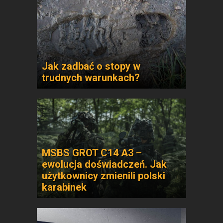
Jak zadbać o stopy w
trudnych warunkach?
MSBS GROT C14 A3 –
ewolucja doświadczeń. Jak
użytkownicy zmienili polski
karabinek