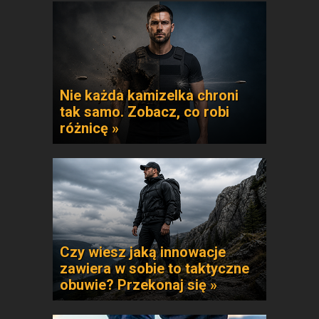
Nie każda kamizelka chroni
tak samo. Zobacz, co robi
różnicę »
Czy wiesz jaką innowacje
zawiera w sobie to taktyczne
obuwie? Przekonaj się »