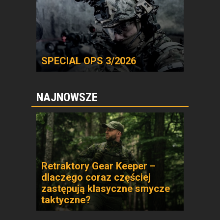
SPECIAL OPS 3/2026
NAJNOWSZE
Retraktory Gear Keeper –
dlaczego coraz częściej
zastępują klasyczne smycze
taktyczne?