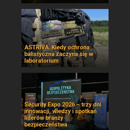
ASTRIVA. Kiedy ochrona
balistyczna zaczyna się w
laboratorium
Security Expo 2026 – trzy dni
innowacji, wiedzy i spotkań
liderów branży
bezpieczeństwa