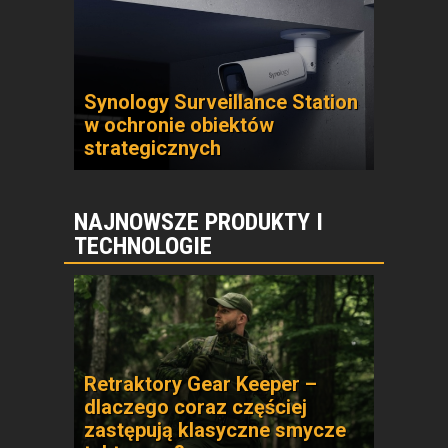
Synology Surveillance Station
w ochronie obiektów
strategicznych
NAJNOWSZE PRODUKTY I
TECHNOLOGIE
Retraktory Gear Keeper –
dlaczego coraz częściej
zastępują klasyczne smycze