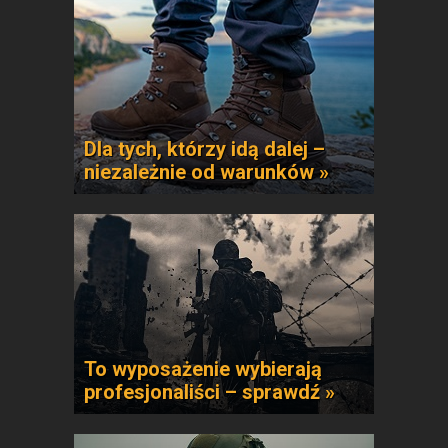
Dla tych, którzy idą dalej –
niezależnie od warunków »
To wyposażenie wybierają
profesjonaliści – sprawdź »