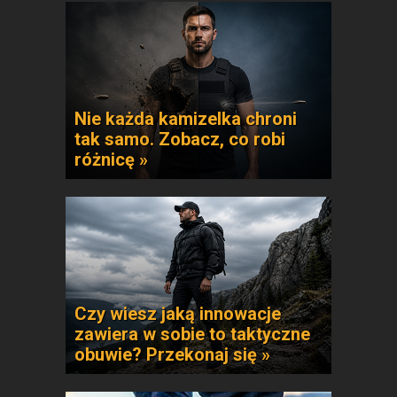
Nie każda kamizelka chroni
tak samo. Zobacz, co robi
różnicę »
Czy wiesz jaką innowacje
zawiera w sobie to taktyczne
obuwie? Przekonaj się »