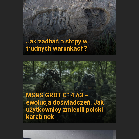
Jak zadbać o stopy w
trudnych warunkach?
MSBS GROT C14 A3 –
ewolucja doświadczeń. Jak
użytkownicy zmienili polski
karabinek