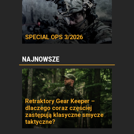
SPECIAL OPS 3/2026
NAJNOWSZE
Retraktory Gear Keeper –
dlaczego coraz częściej
zastępują klasyczne smycze
taktyczne?