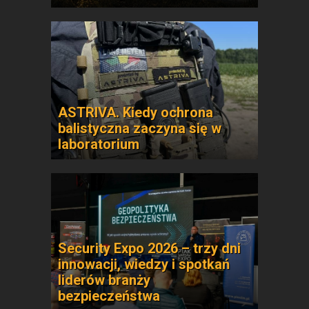
ASTRIVA. Kiedy ochrona
balistyczna zaczyna się w
laboratorium
Security Expo 2026 – trzy dni
innowacji, wiedzy i spotkań
liderów branży
bezpieczeństwa