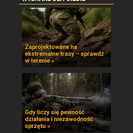
Zaprojektowane na
ekstremalne trasy – sprawdź
w terenie »
Gdy liczy się pewność
działania i niezawodność
sprzętu »