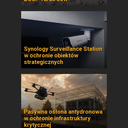
Synology Surveillance Station
w ochronie obiektów
strategicznych
Pasywna osłona antydronowa
w ochronie infrastruktury
krytycznej