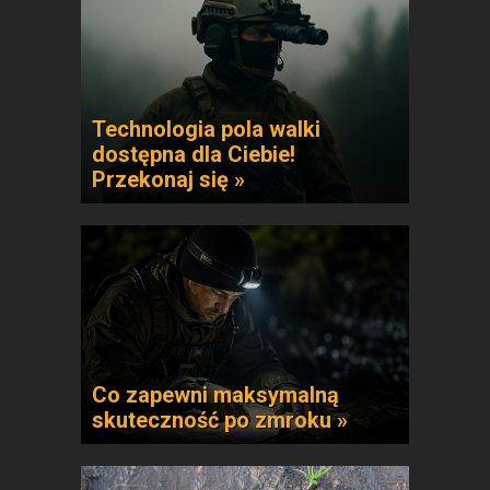
Technologia pola walki
dostępna dla Ciebie!
Przekonaj się »
Co zapewni maksymalną
skuteczność po zmroku »