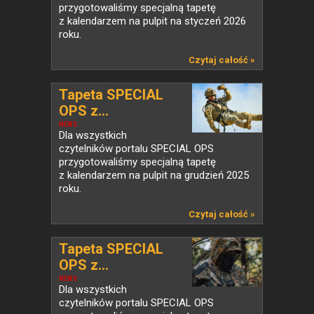
przygotowaliśmy specjalną tapetę
z kalendarzem na pulpit na styczeń 2026
roku.
Czytaj całość »
Tapeta SPECIAL
OPS z...
NEWS
Dla wszystkich
czytelników portalu SPECIAL OPS
przygotowaliśmy specjalną tapetę
z kalendarzem na pulpit na grudzień 2025
roku.
Czytaj całość »
Tapeta SPECIAL
OPS z...
NEWS
Dla wszystkich
czytelników portalu SPECIAL OPS