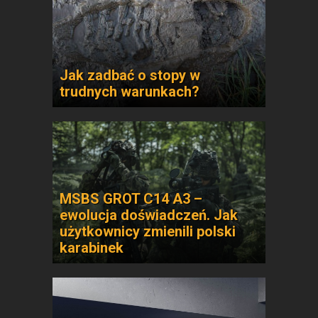
Jak zadbać o stopy w
trudnych warunkach?
MSBS GROT C14 A3 –
ewolucja doświadczeń. Jak
użytkownicy zmienili polski
karabinek