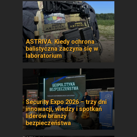
ASTRIVA. Kiedy ochrona
balistyczna zaczyna się w
laboratorium
Security Expo 2026 – trzy dni
innowacji, wiedzy i spotkań
liderów branży
bezpieczeństwa