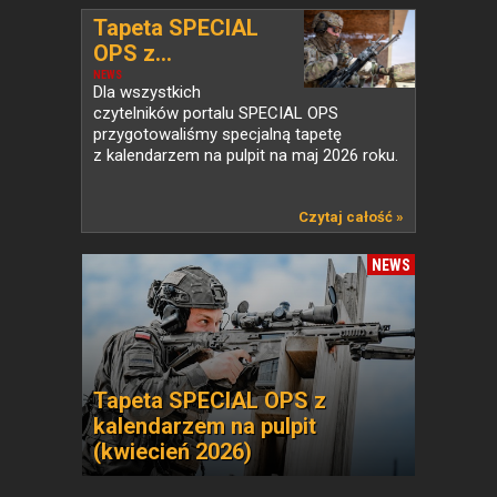
Tapeta SPECIAL
OPS z...
NEWS
Dla wszystkich
czytelników portalu SPECIAL OPS
przygotowaliśmy specjalną tapetę
z kalendarzem na pulpit na maj 2026 roku.
Czytaj całość »
NEWS
Tapeta SPECIAL OPS z
kalendarzem na pulpit
(kwiecień 2026)