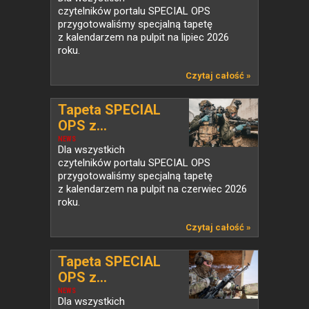
czytelników portalu SPECIAL OPS
przygotowaliśmy specjalną tapetę
z kalendarzem na pulpit na lipiec 2026
roku.
Czytaj całość »
Tapeta SPECIAL
OPS z...
NEWS
Dla wszystkich
czytelników portalu SPECIAL OPS
przygotowaliśmy specjalną tapetę
z kalendarzem na pulpit na czerwiec 2026
roku.
Czytaj całość »
Tapeta SPECIAL
OPS z...
NEWS
Dla wszystkich