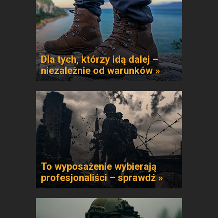
Dla tych, którzy idą dalej –
niezależnie od warunków »
To wyposażenie wybierają
profesjonaliści – sprawdź »