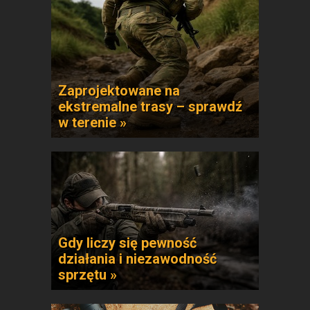
Zaprojektowane na
ekstremalne trasy – sprawdź
w terenie »
Gdy liczy się pewność
działania i niezawodność
sprzętu »