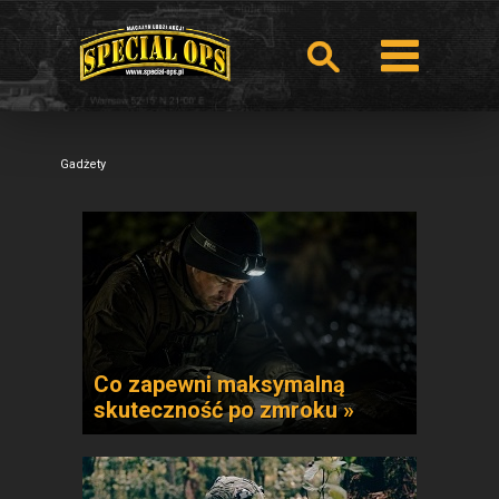
Gadżety
Co zapewni maksymalną
skuteczność po zmroku »