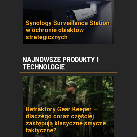
Synology Surveillance Station
w ochronie obiektów
strategicznych
NAJNOWSZE PRODUKTY I
TECHNOLOGIE
Retraktory Gear Keeper –
dlaczego coraz częściej
zastępują klasyczne smycze
taktyczne?