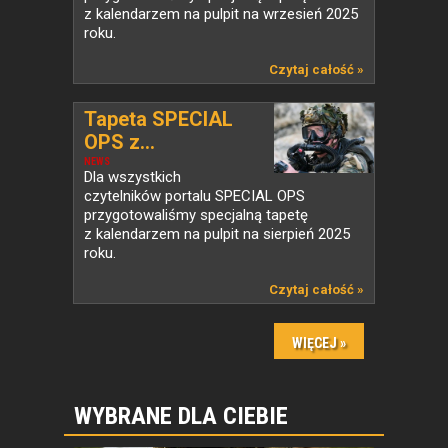
z kalendarzem na pulpit na wrzesień 2025
roku.
Czytaj całość »
Tapeta SPECIAL
OPS z...
NEWS
Dla wszystkich
czytelników portalu SPECIAL OPS
przygotowaliśmy specjalną tapetę
z kalendarzem na pulpit na sierpień 2025
roku.
Czytaj całość »
WYBRANE DLA CIEBIE