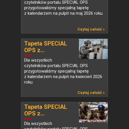
czytelników portalu SPECIAL OPS
przygotowaliśmy specjalną tapetę
z kalendarzem na pulpit na maj 2026 roku.
Czytaj całość »
Tapeta SPECIAL
OPS z...
NEWS
Dla wszystkich
czytelników portalu SPECIAL OPS
przygotowaliśmy specjalną tapetę
z kalendarzem na pulpit na kwiecień 2026
roku.
Czytaj całość »
Tapeta SPECIAL
OPS z...
NEWS
Dla wszystkich