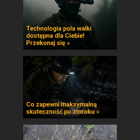
Technologia pola walki
dostępna dla Ciebie!
Przekonaj się »
Co zapewni maksymalną
skuteczność po zmroku »