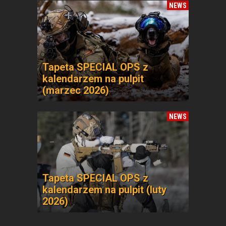
NEWS
Tapeta SPECIAL OPS z
kalendarzem na pulpit
(marzec 2026)
NEWS
Tapeta SPECIAL OPS z
kalendarzem na pulpit (luty
2026)