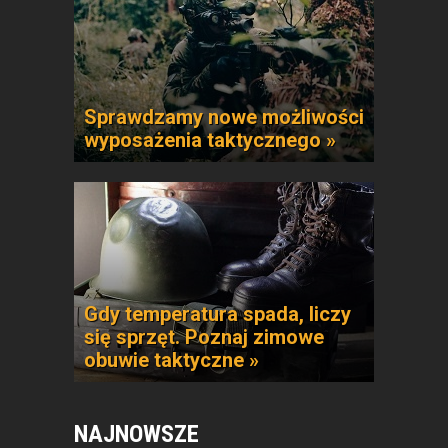
Sprawdzamy nowe możliwości
wyposażenia taktycznego »
Gdy temperatura spada, liczy
się sprzęt. Poznaj zimowe
obuwie taktyczne »
NAJNOWSZE