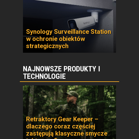
Synology Surveillance Station
w ochronie obiektów
strategicznych
NAJNOWSZE PRODUKTY I
TECHNOLOGIE
Retraktory Gear Keeper –
dlaczego coraz częściej
zastępują klasyczne smycze