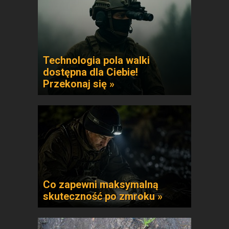
Technologia pola walki
dostępna dla Ciebie!
Przekonaj się »
Co zapewni maksymalną
skuteczność po zmroku »