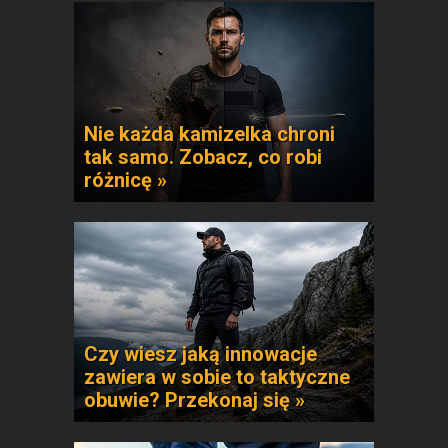
Nie każda kamizelka chroni
tak samo. Zobacz, co robi
różnicę »
Czy wiesz jaką innowacje
zawiera w sobie to taktyczne
obuwie? Przekonaj się »