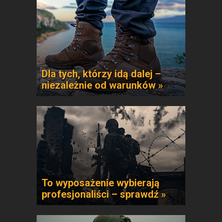
Dla tych, którzy idą dalej –
niezależnie od warunków »
To wyposażenie wybierają
profesjonaliści – sprawdź »