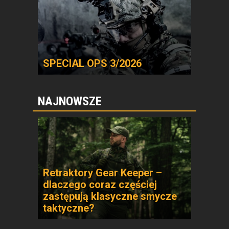
SPECIAL OPS 3/2026
NAJNOWSZE
Retraktory Gear Keeper –
dlaczego coraz częściej
zastępują klasyczne smycze
taktyczne?