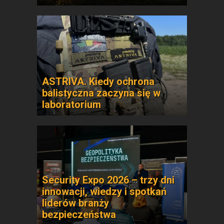
ASTRIVA. Kiedy ochrona
balistyczna zaczyna się w
laboratorium
Security Expo 2026 – trzy dni
innowacji, wiedzy i spotkań
liderów branży
bezpieczeństwa