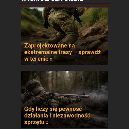
Zaprojektowane na
ekstremalne trasy – sprawdź
w terenie »
Gdy liczy się pewność
działania i niezawodność
sprzętu »