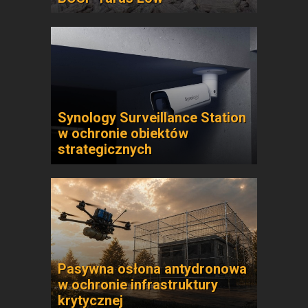
Synology Surveillance Station
w ochronie obiektów
strategicznych
Pasywna osłona antydronowa
w ochronie infrastruktury
krytycznej