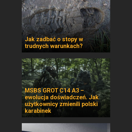
Jak zadbać o stopy w
trudnych warunkach?
MSBS GROT C14 A3 –
ewolucja doświadczeń. Jak
użytkownicy zmienili polski
karabinek