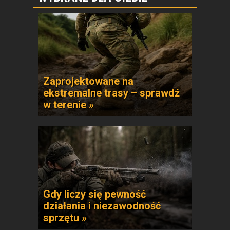
Zaprojektowane na
ekstremalne trasy – sprawdź
w terenie »
Gdy liczy się pewność
działania i niezawodność
sprzętu »