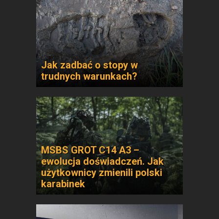
Jak zadbać o stopy w
trudnych warunkach?
MSBS GROT C14 A3 –
ewolucja doświadczeń. Jak
użytkownicy zmienili polski
karabinek