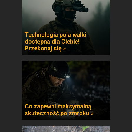
Technologia pola walki
dostępna dla Ciebie!
Przekonaj się »
Co zapewni maksymalną
skuteczność po zmroku »