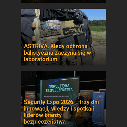
ASTRIVA. Kiedy ochrona
balistyczna zaczyna się w
laboratorium
Security Expo 2026 – trzy dni
innowacji, wiedzy i spotkań
liderów branży
bezpieczeństwa