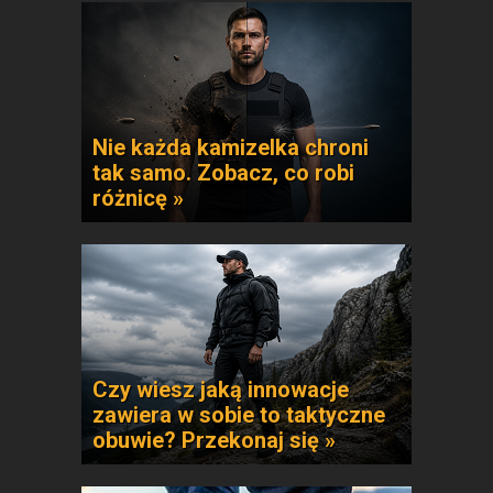
Nie każda kamizelka chroni
tak samo. Zobacz, co robi
różnicę »
Czy wiesz jaką innowacje
zawiera w sobie to taktyczne
obuwie? Przekonaj się »