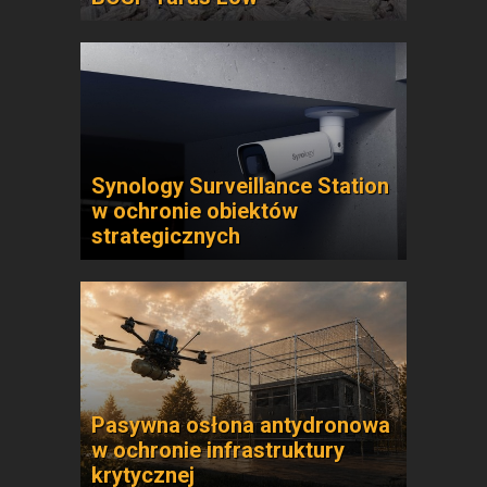
Synology Surveillance Station
w ochronie obiektów
strategicznych
Pasywna osłona antydronowa
w ochronie infrastruktury
krytycznej