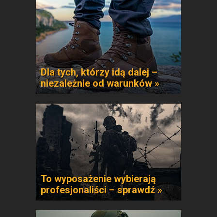
Dla tych, którzy idą dalej –
niezależnie od warunków »
To wyposażenie wybierają
profesjonaliści – sprawdź »