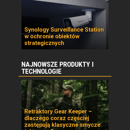
Synology Surveillance Station
w ochronie obiektów
strategicznych
NAJNOWSZE PRODUKTY I
TECHNOLOGIE
Retraktory Gear Keeper –
dlaczego coraz częściej
zastępują klasyczne smycze