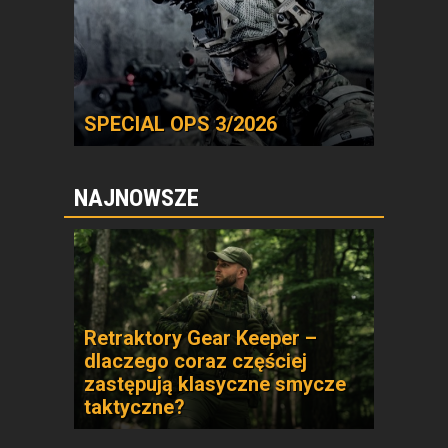
SPECIAL OPS 3/2026
NAJNOWSZE
Retraktory Gear Keeper –
dlaczego coraz częściej
zastępują klasyczne smycze
taktyczne?