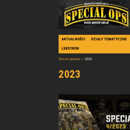
AKTUALNOŚCI
DZIAŁY TEMATYCZNE
LEKSYKON
Strona główna
2023
2023