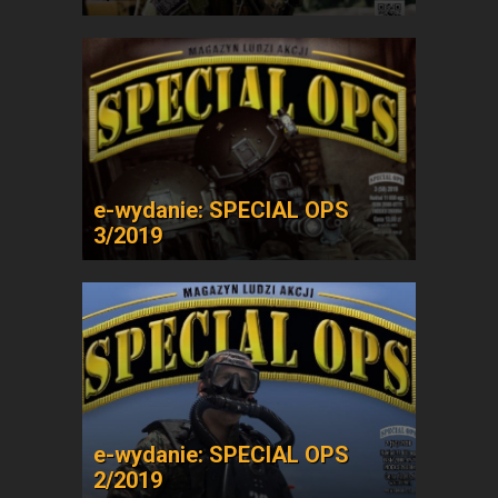
e-wydanie: SPECIAL OPS
3/2019
e-wydanie: SPECIAL OPS
2/2019