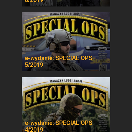
6/2019
e-wydanie: SPECIAL OPS
5/2019
e-wydanie: SPECIAL OPS
4/2019