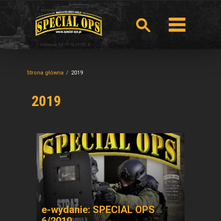
Strona główna
2019
2019
e-wydanie: SPECIAL OPS