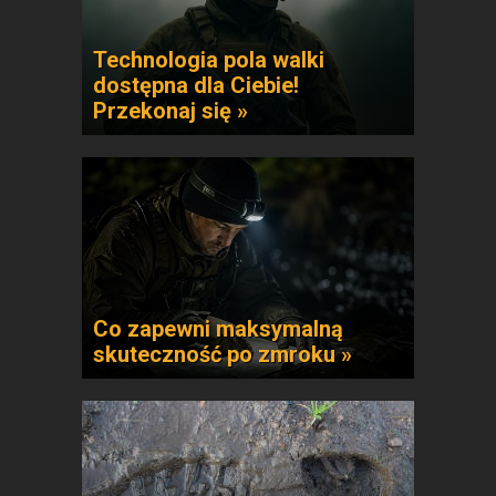
Technologia pola walki
dostępna dla Ciebie!
Przekonaj się »
Co zapewni maksymalną
skuteczność po zmroku »