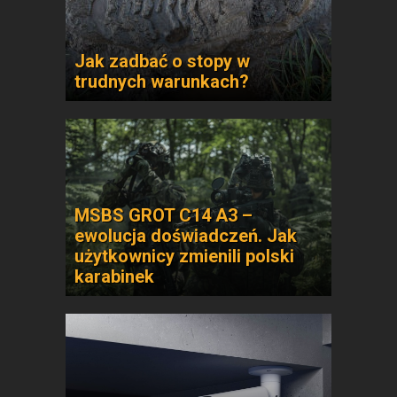
Jak zadbać o stopy w
trudnych warunkach?
MSBS GROT C14 A3 –
ewolucja doświadczeń. Jak
użytkownicy zmienili polski
karabinek