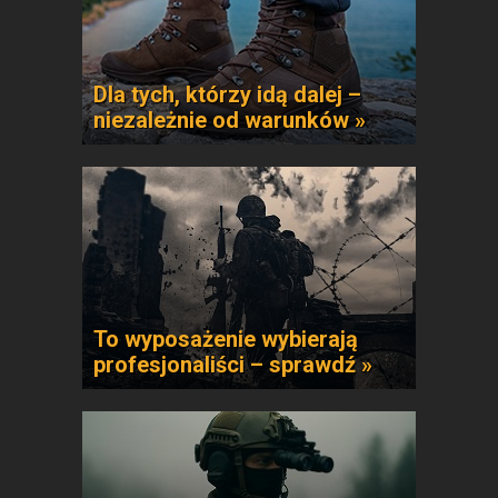
Dla tych, którzy idą dalej –
niezależnie od warunków »
To wyposażenie wybierają
profesjonaliści – sprawdź »