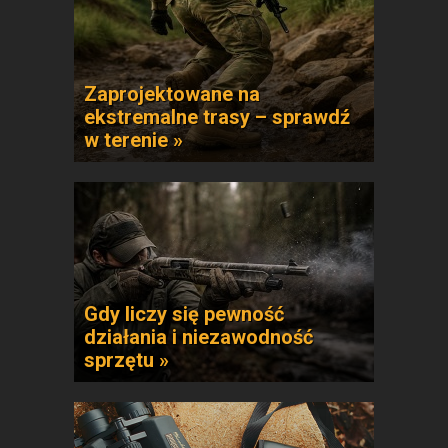
Zaprojektowane na
ekstremalne trasy – sprawdź
w terenie »
Gdy liczy się pewność
działania i niezawodność
sprzętu »