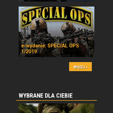
e-wydanie: SPECIAL OPS
1/2019
WYBRANE DLA CIEBIE