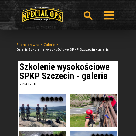
Strona główna
Galerie
Galeria Szkolenie wysokościowe SPKP Szczecin - galeria
Szkolenie wysokościowe
SPKP Szczecin - galeria
2023-07-10