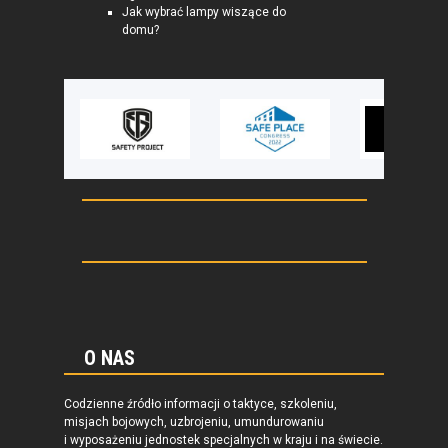
Jak wybrać lampy wiszące do
domu?
O NAS
Codzienne źródło informacji o taktyce, szkoleniu,
misjach bojowych, uzbrojeniu, umundurowaniu
i wyposażeniu jednostek specjalnych w kraju i na świecie.