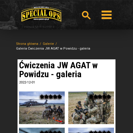
Strona główna
Galerie
Galeria Ćwiczenia JW AGAT w Powidzu - galeria
Ćwiczenia JW AGAT w
Powidzu - galeria
2022-12-01