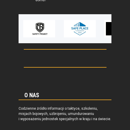
domu?
O NAS
Codzienne źródło informacji o taktyce, szkoleniu,
misjach bojowych, uzbrojeniu, umundurowaniu
i wyposażeniu jednostek specjalnych w kraju i na świecie.