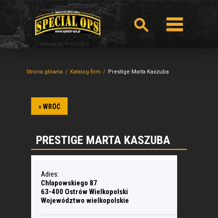
Strona główna
Katalog firm
Prestige Marta Kaszuba
« WRÓĆ
PRESTIGE MARTA KASZUBA
Adres:
Chłapowskiego 87
63-400 Ostrów Wielkopolski
Województwo wielkopolskie