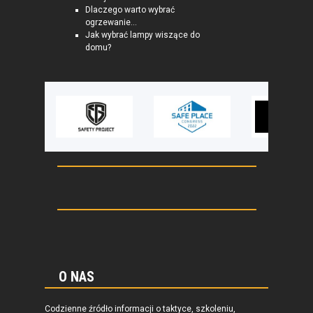
Dlaczego warto wybrać
ogrzewanie...
Jak wybrać lampy wiszące do
domu?
O NAS
Codzienne źródło informacji o taktyce, szkoleniu,