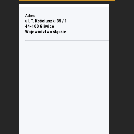
Adres:
ul. T. Kościuszki 35 / 1
44-100 Gliwice
Województwo śląskie