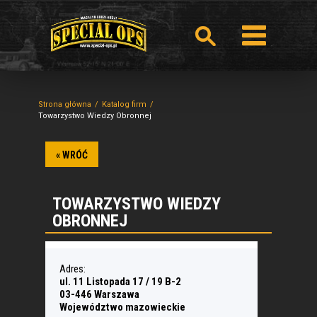
Strona główna
Katalog firm
Towarzystwo Wiedzy Obronnej
« WRÓĆ
TOWARZYSTWO WIEDZY
OBRONNEJ
Adres:
ul. 11 Listopada 17 / 19 B-2
03-446 Warszawa
Województwo mazowieckie