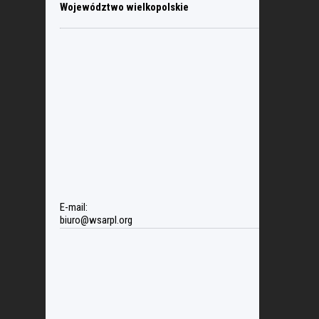
Województwo wielkopolskie
E-mail:
biuro@wsarpl.org