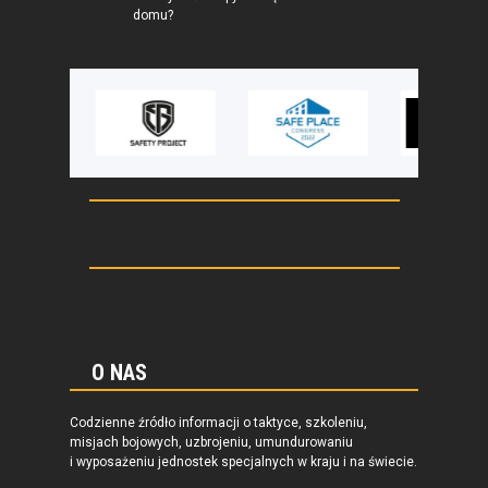
domu?
O NAS
Codzienne źródło informacji o taktyce, szkoleniu,
misjach bojowych, uzbrojeniu, umundurowaniu
i wyposażeniu jednostek specjalnych w kraju i na świecie.