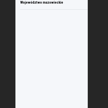
Województwo mazowieckie