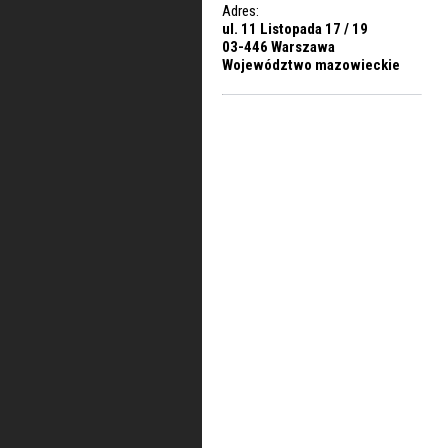
Adres:
ul. 11 Listopada 17 / 19
03-446 Warszawa
Województwo mazowieckie