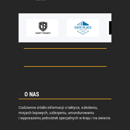
O NAS
Codzienne źródło informacji o taktyce, szkoleniu,
misjach bojowych, uzbrojeniu, umundurowaniu
i wyposażeniu jednostek specjalnych w kraju i na świecie.