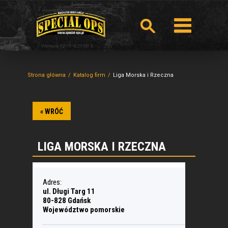
Strona główna
Katalog firm
Liga Morska i Rzeczna
« WRÓĆ
LIGA MORSKA I RZECZNA
Adres:
ul. Długi Targ 11
80-828 Gdańsk
Województwo pomorskie