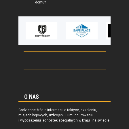
domu?
O NAS
Codzienne źródło informacji o taktyce, szkoleniu,
misjach bojowych, uzbrojeniu, umundurowaniu
i wyposażeniu jednostek specjalnych w kraju i na świecie.