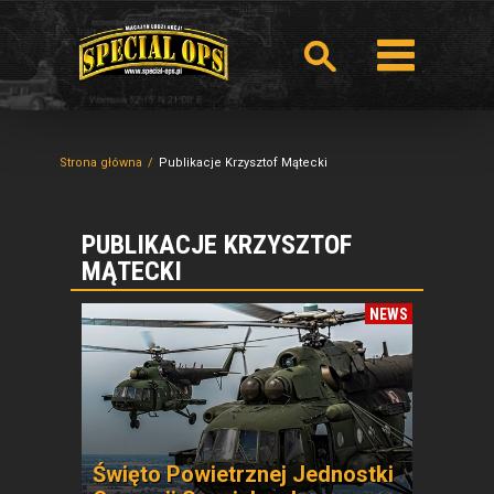
Strona główna
Publikacje Krzysztof Mątecki
PUBLIKACJE KRZYSZTOF
MĄTECKI
NEWS
Święto Powietrznej Jednostki