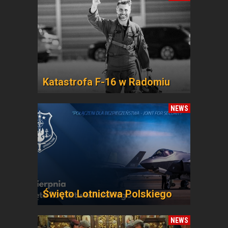
Katastrofa F-16 w Radomiu
NEWS
Święto Lotnictwa Polskiego
NEWS