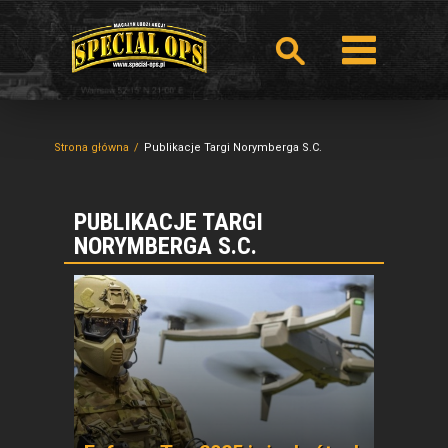
Strona główna
Publikacje Targi Norymberga S.C.
PUBLIKACJE TARGI
NORYMBERGA S.C.