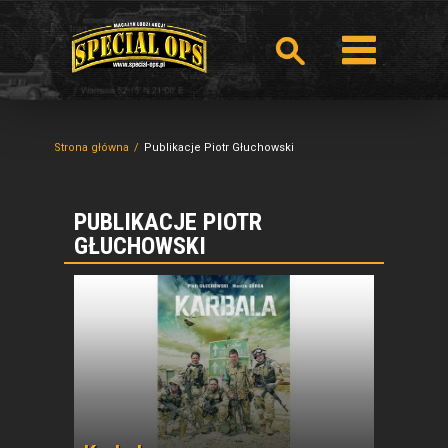
Strona główna
Publikacje Piotr Głuchowski
PUBLIKACJE PIOTR
GŁUCHOWSKI