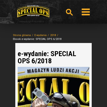
Strona główna
E-wydania
2018
Ebook e-wydanie: SPECIAL OPS 6/2018
e-wydanie: SPECIAL
OPS 6/2018