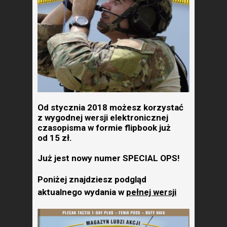
Od stycznia 2018 możesz korzystać
z wygodnej wersji elektronicznej
czasopisma w formie flipbook już
od 15 zł.
Już jest nowy numer SPECIAL OPS!
Poniżej znajdziesz podgląd
aktualnego wydania w
pełnej wersji