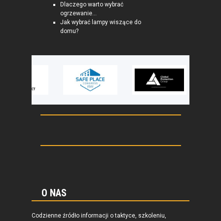
Dlaczego warto wybrać
ogrzewanie...
Jak wybrać lampy wiszące do
domu?
O NAS
Codzienne źródło informacji o taktyce, szkoleniu,