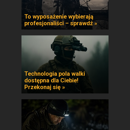
To wyposażenie wybierają
profesjonaliści – sprawdź »
Technologia pola walki
dostępna dla Ciebie!
Przekonaj się »