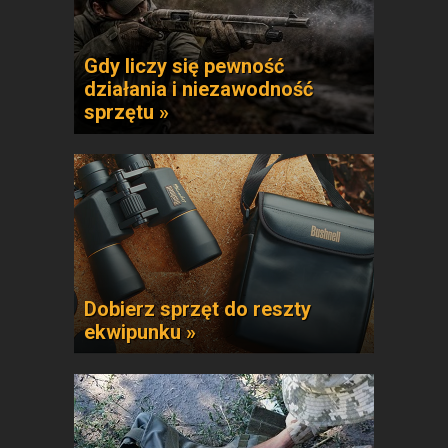
Gdy liczy się pewność
działania i niezawodność
sprzętu »
Dobierz sprzęt do reszty
ekwipunku »