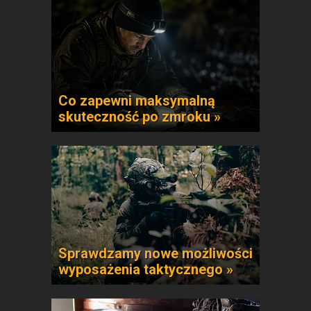
Co zapewni maksymalną
skuteczność po zmroku »
Sprawdzamy nowe możliwości
wyposażenia taktycznego »