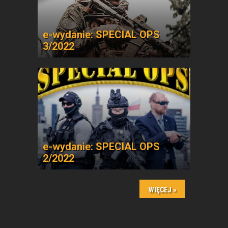
e-wydanie: SPECIAL OPS
3/2022
e-wydanie: SPECIAL OPS
2/2022