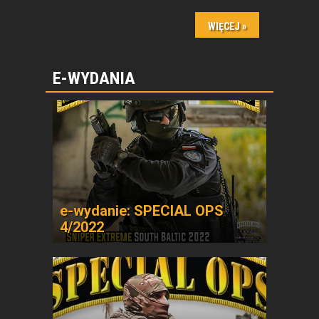
E-WYDANIA
e-wydanie: SPECIAL OPS
4/2022