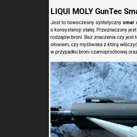
LIQUI MOLY GunTec Sma
Jest to nowoczesny syntetyczny
smar 
o konsystencji stałej. Przeznaczony jest
rodzajów broni. Bez znaczenia czy jest 
ołowiem, czy myśliwska z którą włóczyć 
w przypadku broni czarnoprochowej ora