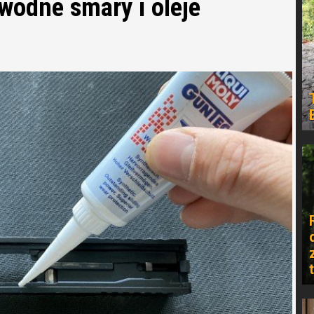
wodne smary i oleje