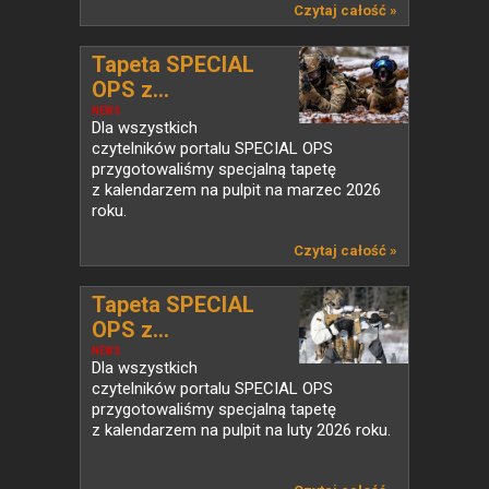
Czytaj całość »
Tapeta SPECIAL
OPS z...
NEWS
Dla wszystkich
czytelników portalu SPECIAL OPS
przygotowaliśmy specjalną tapetę
z kalendarzem na pulpit na marzec 2026
roku.
Czytaj całość »
Tapeta SPECIAL
OPS z...
NEWS
Dla wszystkich
czytelników portalu SPECIAL OPS
przygotowaliśmy specjalną tapetę
z kalendarzem na pulpit na luty 2026 roku.