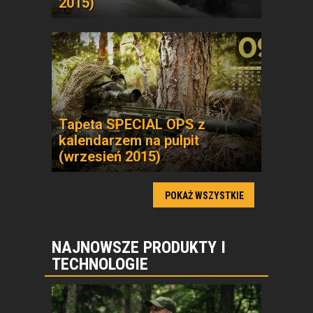
2015)
Tapeta SPECIAL OPS z
kalendarzem na pulpit
(wrzesień 2015)
POKAŻ WSZYSTKIE
NAJNOWSZE PRODUKTY I
TECHNOLOGIE