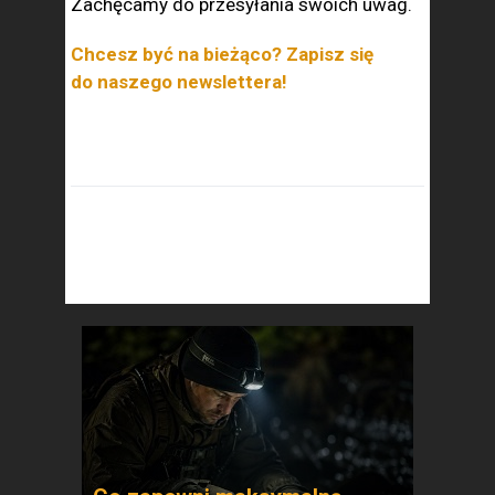
Zachęcamy do przesyłania swoich uwag.
Chcesz być na bieżąco? Zapisz się
do naszego newslettera!