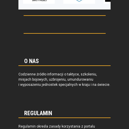
O NAS
Codzienne źródło informacji o taktyce, szkoleniu,
misjach bojowych, uzbrojeniu, umundurowaniu
i wyposażeniu jednostek specjalnych w kraju i na świecie.
REGULAMIN
Regulamin określa zasady korzystania z portalu