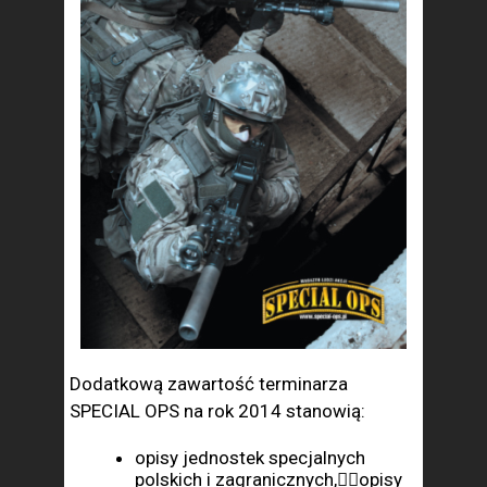
Dodatkową zawartość terminarza
SPECIAL OPS na rok 2014 stanowią:
opisy jednostek specjalnych
polskich i zagranicznych,opisy