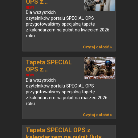
OPS z...
NEWS
Dla wszystkich
czytelników portalu SPECIAL OPS
przygotowaliśmy specjalną tapetę
z kalendarzem na pulpit na kwiecień 2026
roku.
Czytaj całość »
Tapeta SPECIAL
OPS z...
NEWS
Dla wszystkich
czytelników portalu SPECIAL OPS
przygotowaliśmy specjalną tapetę
z kalendarzem na pulpit na marzec 2026
roku.
Czytaj całość »
Tapeta SPECIAL OPS z
kalendarzem na pulpit (luty