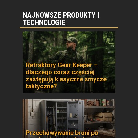
NAJNOWSZE PRODUKTY I
TECHNOLOGIE
Retraktory Gear Keeper –
dlaczego coraz częściej
zastępują klasyczne smycze
taktyczne?
Przechowywanie broni po