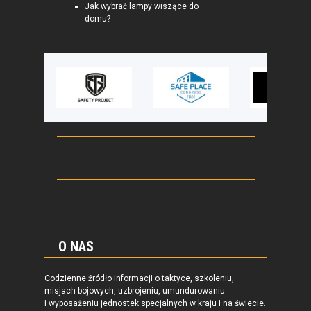
Jak wybrać lampy wiszące do
domu?
O NAS
Codzienne źródło informacji o taktyce, szkoleniu,
misjach bojowych, uzbrojeniu, umundurowaniu
i wyposażeniu jednostek specjalnych w kraju i na świecie.