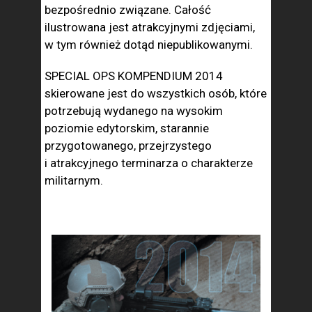
bezpośrednio związane. Całość
ilustrowana jest atrakcyjnymi zdjęciami,
w tym również dotąd niepublikowanymi.
SPECIAL OPS KOMPENDIUM 2014
skierowane jest do wszystkich osób, które
potrzebują wydanego na wysokim
poziomie edytorskim, starannie
przygotowanego, przejrzystego
i atrakcyjnego terminarza o charakterze
militarnym.