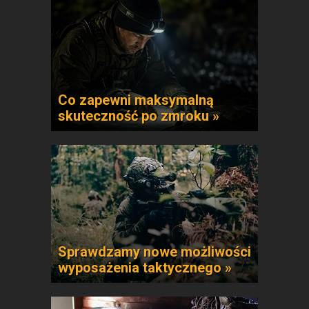
Co zapewni maksymalną
skuteczność po zmroku »
Sprawdzamy nowe możliwości
wyposażenia taktycznego »