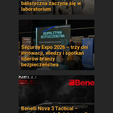
balistyczna zaczyna się w
laboratorium
Security Expo 2026 – trzy dni
innowacji, wiedzy i spotkań
liderów branży
bezpieczeństwa
Benelli Nova 3 Tactical –