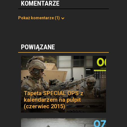
KOMENTARZE
Pokaż komentarze
(1)
POWIĄZANE
Tapeta SPECIAL OPS z
kalendarzem na pulpit
(czerwiec 2015)