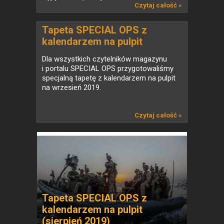
Czytaj całość »
Tapeta SPECIAL OPS z
kalendarzem na pulpit
(wrzesień 2019)
Dla wszystkich czytelników magazynu
i portalu SPECIAL OPS przygotowaliśmy
specjalną tapetę z kalendarzem na pulpit
na wrzesień 2019.
Czytaj całość »
Tapeta SPECIAL OPS z
kalendarzem na pulpit
(sierpień 2019)