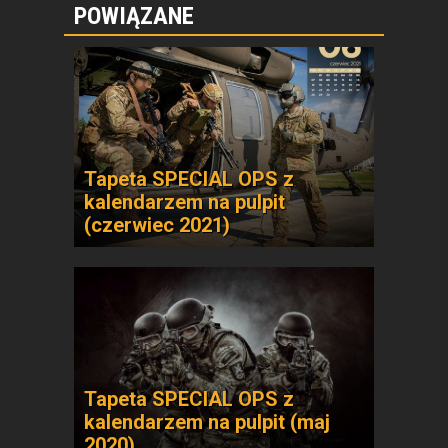
POWIĄZANE
Tapeta SPECIAL OPS z
kalendarzem na pulpit
(czerwiec 2021)
Tapeta SPECIAL OPS z
kalendarzem na pulpit (maj
2020)