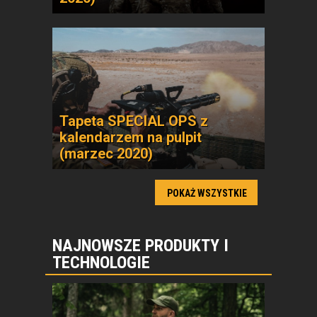
Tapeta SPECIAL OPS z
kalendarzem na pulpit
(marzec 2020)
POKAŻ WSZYSTKIE
NAJNOWSZE PRODUKTY I
TECHNOLOGIE