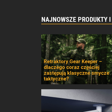
NAJNOWSZE PRODUKTY I
Retraktory Gear Keeper –
dlaczego coraz częściej
zastępują klasyczne smycze
taktyczne?