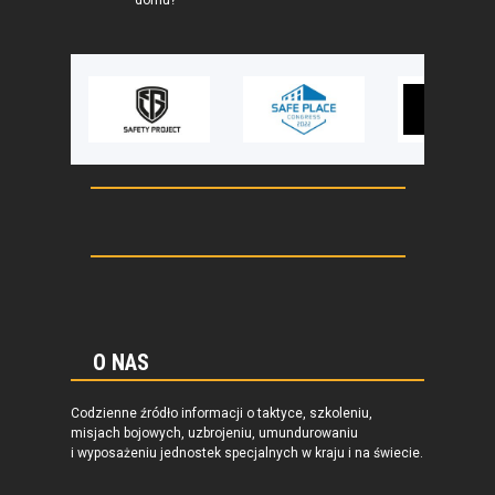
domu?
O NAS
Codzienne źródło informacji o taktyce, szkoleniu,
misjach bojowych, uzbrojeniu, umundurowaniu
i wyposażeniu jednostek specjalnych w kraju i na świecie.