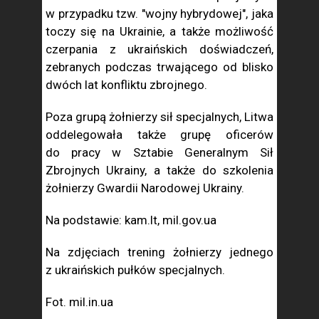
w przypadku tzw. "wojny hybrydowej", jaka
toczy się na Ukrainie, a także możliwość
czerpania z ukraińskich doświadczeń,
zebranych podczas trwającego od blisko
dwóch lat konfliktu zbrojnego.
Poza grupą żołnierzy sił specjalnych, Litwa
oddelegowała także grupę oficerów
do pracy w Sztabie Generalnym Sił
Zbrojnych Ukrainy, a także do szkolenia
żołnierzy Gwardii Narodowej Ukrainy.
Na podstawie: kam.lt, mil.gov.ua
Na zdjęciach trening żołnierzy jednego
z ukraińskich pułków specjalnych.
Fot. mil.in.ua