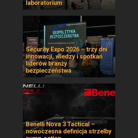
laboratorium
Security Expo 2026 – trzy dni
innowacji, wiedzy i spotkań
liderów branży
bezpieczeństwa
Benelli Nova 3 Tactical –
nowoczesna definicja strzelby