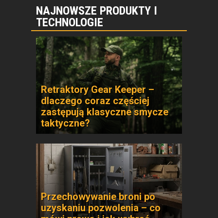
NAJNOWSZE PRODUKTY I
TECHNOLOGIE
Retraktory Gear Keeper –
dlaczego coraz częściej
zastępują klasyczne smycze
taktyczne?
Przechowywanie broni po
uzyskaniu pozwolenia – co