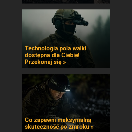
Technologia pola walki
dostępna dla Ciebie!
Przekonaj się »
Co zapewni maksymalną
skuteczność po zmroku »