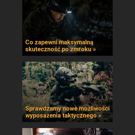
Co zapewni maksymalną
skuteczność po zmroku »
Sprawdzamy nowe możliwości
wyposażenia taktycznego »