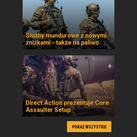
Służby mundurowe z nowymi
zniżkami - także na paliwo
Direct Action prezentuje Core
Assaulter Setup
POKAŻ WSZYSTKIE