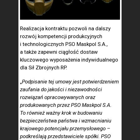
Realizacja kontraktu pozwoli na dalszy
rozwój kompetencji produkcyjnych
i technologicznych PSO Maskpol S.A.,
a także zapewni ciągłość dostaw
kluczowego wyposażenia indywidualnego
dla Sił Zbrojnych RP.
„
Podpisanie tej umowy jest potwierdzeniem
zaufania do jakości i niezawodności
rozwiązań opracowywanych oraz
produkowanych przez PSO Maskpol S.A.
To również ważny krok w budowaniu
bezpieczeństwa państwa i wzmacnianiu
krajowego potencjału przemysłowego –
podkreślają przedstawiciele spółki. PSO