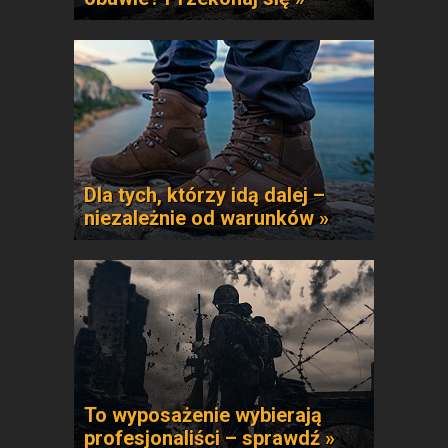
Dla tych, którzy idą dalej –
niezależnie od warunków »
To wyposażenie wybierają
profesjonaliści – sprawdź »