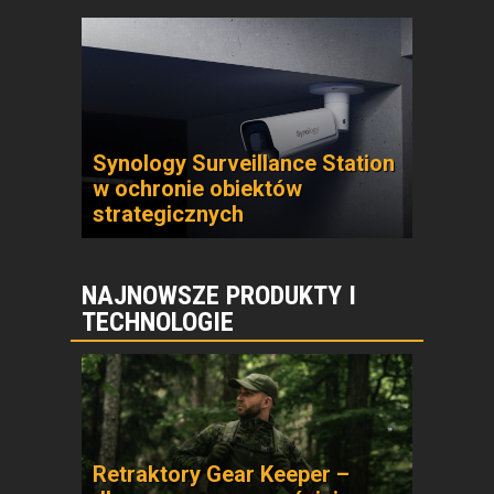
Synology Surveillance Station
w ochronie obiektów
strategicznych
NAJNOWSZE PRODUKTY I
TECHNOLOGIE
Retraktory Gear Keeper –