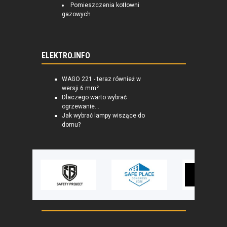
Pomieszczenia kotłowni
gazowych
ELEKTRO.INFO
WAGO 221 - teraz również w
wersji 6 mm²
Dlaczego warto wybrać
ogrzewanie...
Jak wybrać lampy wiszące do
domu?